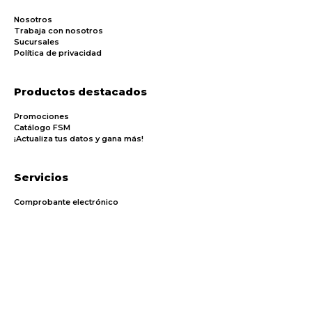
Nosotros
Trabaja con nosotros
Sucursales
Política de privacidad
Productos destacados
Promociones
Catálogo FSM
¡Actualiza tus datos y gana más!
Servicios
Comprobante electrónico